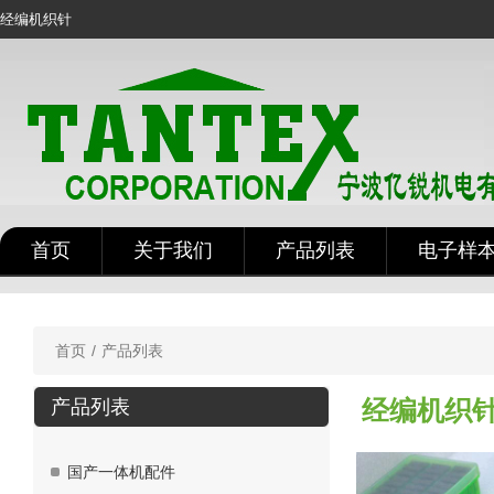
经编机织针
首页
关于我们
产品列表
电子样
首页
/
产品列表
经编机织
产品列表
国产一体机配件